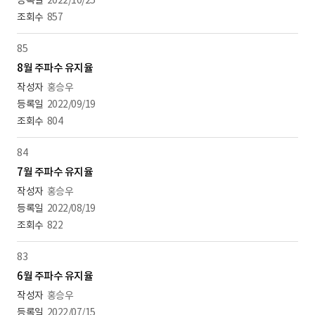
2022/10/25
857
85
8월 주파수 유지율
홍승우
2022/09/19
804
84
7월 주파수 유지율
홍승우
2022/08/19
822
83
6월 주파수 유지율
홍승우
2022/07/15