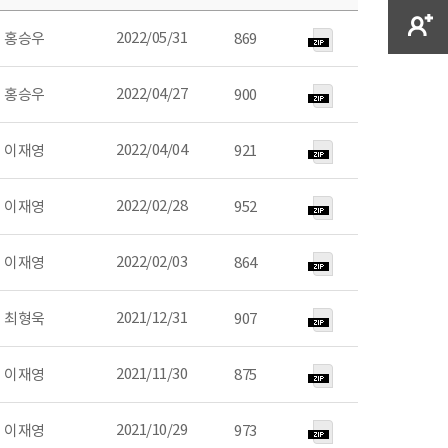
2022/05/31
홍승우
869
2022/04/27
홍승우
900
2022/04/04
이재영
921
2022/02/28
이재영
952
2022/02/03
이재영
864
2021/12/31
최형욱
907
2021/11/30
이재영
875
2021/10/29
이재영
973