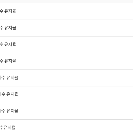
파수 유지율
파수 유지율
파수 유지율
파수 유지율
파수 유지율
파수 유지율
파수 유지율
파수유지율