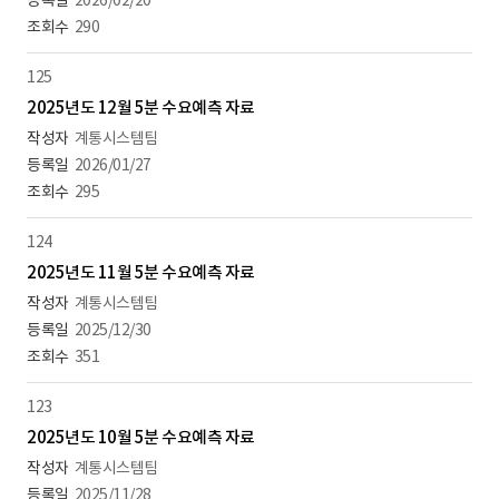
2026/02/20
290
125
2025년도 12월 5분 수요예측 자료
계통시스템팀
2026/01/27
295
124
2025년도 11월 5분 수요예측 자료
계통시스템팀
2025/12/30
351
123
2025년도 10월 5분 수요예측 자료
계통시스템팀
2025/11/28