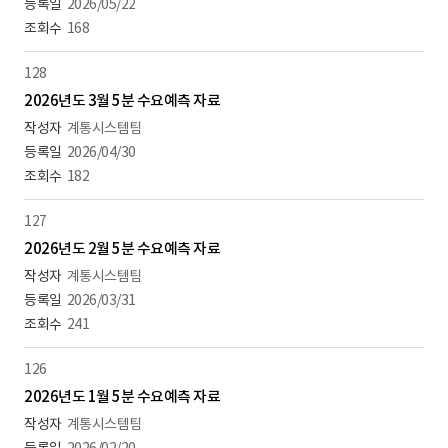
2026/05/22
168
128
2026년도 3월 5분 수요예측 자료
계통시스템팀
2026/04/30
182
127
2026년도 2월 5분 수요예측 자료
계통시스템팀
2026/03/31
241
126
2026년도 1월 5분 수요예측 자료
계통시스템팀