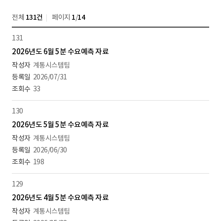
전체
131건
페이지
1
/
14
131
2026년도 6월 5분 수요예측 자료
계통시스템팀
2026/07/31
33
130
2026년도 5월 5분 수요예측 자료
계통시스템팀
2026/06/30
198
129
2026년도 4월 5분 수요예측 자료
계통시스템팀