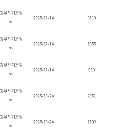
경부하기운영
2025/11/14
3119
자
경부하기운영
2025/11/14
1055
자
경부하기운영
2025/11/14
910
자
경부하기운영
2025/10/24
2051
자
경부하기운영
2025/10/24
1102
자