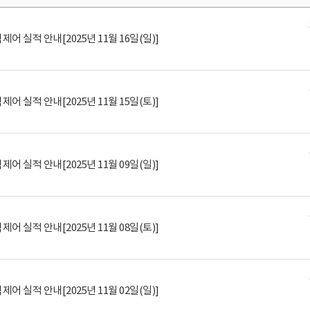
제어 실적 안내[2025년 11월 16일(일)]
제어 실적 안내[2025년 11월 15일(토)]
제어 실적 안내[2025년 11월 09일(일)]
제어 실적 안내[2025년 11월 08일(토)]
제어 실적 안내[2025년 11월 02일(일)]