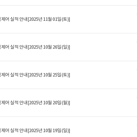
제어 실적 안내[2025년 11월 01일(토)]
제어 실적 안내[2025년 10월 26일(일)]
제어 실적 안내[2025년 10월 25일(토)]
제어 실적 안내[2025년 10월 20일(월)]
제어 실적 안내[2025년 10월 19일(일)]