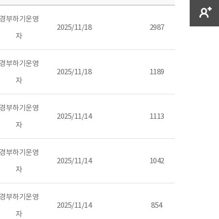
경부하기운영
2025/11/18
2987
자
경부하기운영
2025/11/18
1189
자
경부하기운영
2025/11/14
1113
자
경부하기운영
2025/11/14
1042
자
경부하기운영
2025/11/14
854
자