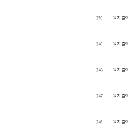
250
육지 출력
249
육지 출력
248
육지 출력
247
육지 출력
246
육지 출력