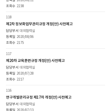
2020/08/11
2238
118
제2차 정보화업무관리규정 개정(안) 사전예고
대외협력실
2020/08/06
2175
117
제20차 교육훈련규정 개정(안) 사전예고
대외협력실
2020/07/28
2217
116
연구개발관리규정 제17차 개정(안) 사전예고
대외협력실
2020/07/13