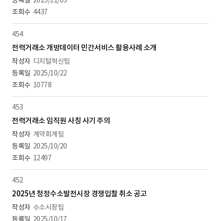
2025/11/03
4437
454
전력거래소 개방데이터 민간서비스 활용사례 소개
디지털혁신팀
2025/10/22
10778
453
전력거래소 임직원 사칭 사기 주의
계약회계팀
2025/10/20
12497
452
2025년 청정수소발전시장 경쟁입찰 취소 공고
수소시장팀
2025/10/17