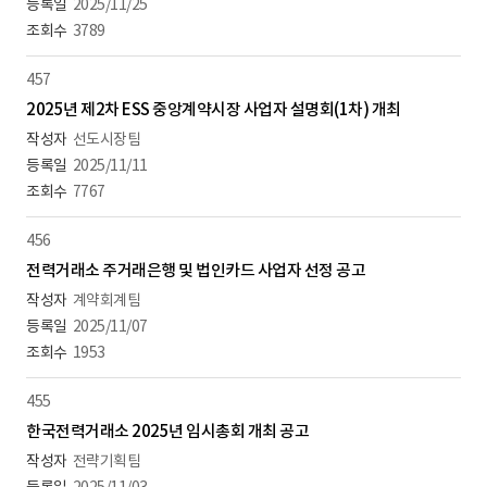
2025/11/25
3789
457
2025년 제2차 ESS 중앙계약시장 사업자 설명회(1차) 개최
선도시장팀
2025/11/11
7767
456
전력거래소 주거래은행 및 법인카드 사업자 선정 공고
계약회계팀
2025/11/07
1953
455
한국전력거래소 2025년 임시총회 개최 공고
전략기획팀