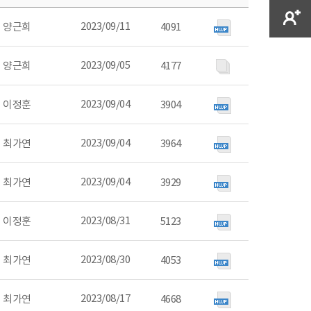
2023/09/11
양근희
4091
2023/09/05
양근희
4177
2023/09/04
이정훈
3904
2023/09/04
최가연
3964
2023/09/04
최가연
3929
2023/08/31
이정훈
5123
2023/08/30
최가연
4053
2023/08/17
최가연
4668