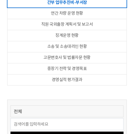
간부 업무추진비-부서장
연간 차량 운영 현황
직원 국외출장 계획서 및 보고서
징계운영 현황
소송 및 소송대리인 현황
고문변호사 및 법률자문 현황
중장기 전략 및 경영목표
경영실적 평가결과