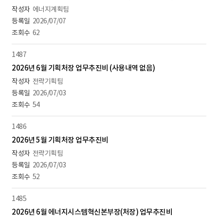
에너지계획팀
2026/07/07
62
1487
2026년 6월 기획처장 업무추진비 (사용내역 없음)
전략기획팀
2026/07/03
54
1486
2026년 5월 기획처장 업무추진비
전략기획팀
2026/07/03
52
1485
2026년 6월 에너지시스템혁신본부장(처장) 업무추진비