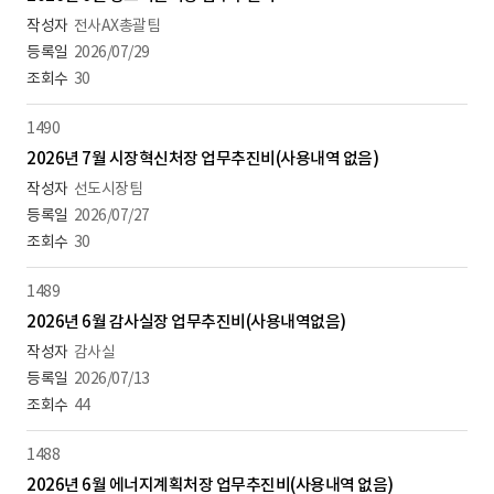
전사AX총괄팀
2026/07/29
30
1490
2026년 7월 시장혁신처장 업무추진비(사용내역 없음)
선도시장팀
2026/07/27
30
1489
2026년 6월 감사실장 업무추진비(사용내역없음)
감사실
2026/07/13
44
1488
2026년 6월 에너지계획처장 업무추진비(사용내역 없음)